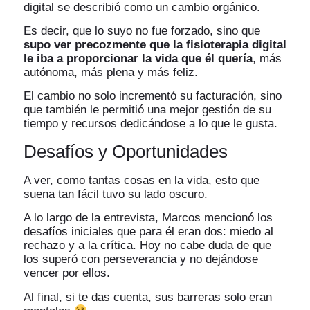
digital se describió como un cambio orgánico.
Es decir, que lo suyo no fue forzado, sino que
supo ver precozmente que la fisioterapia digital
le iba a proporcionar la vida que él quería
, más
autónoma, más plena y más feliz.
El cambio no solo incrementó su facturación, sino
que también le permitió una mejor gestión de su
tiempo y recursos dedicándose a lo que le gusta.
Desafíos y Oportunidades
A ver, como tantas cosas en la vida, esto que
suena tan fácil tuvo su lado oscuro.
A lo largo de la entrevista, Marcos mencionó los
desafíos iniciales que para él eran dos: miedo al
rechazo y a la crítica. Hoy no cabe duda de que
los superó con perseverancia y no dejándose
vencer por ellos.
Al final, si te das cuenta, sus barreras solo eran