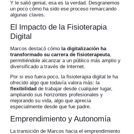
Y le salió genial, esa es la verdad. Desgranemos
un poco cómo ha sido ese proceso remarcando
algunas claves.
El Impacto de la Fisioterapia
Digital
Marcos destacó cómo
la digitalización ha
transformado su carrera de fisioterapeuta
,
permitiéndole alcanzar a un público más amplio y
diversificado a través de Internet.
Por si eso fuera poco, la fisioterapia digital le ha
ofrecido algo que todavía valora más: la
flexibilidad
de trabajar desde cualquier lugar,
ampliando sus horizontes profesionales y
mejorando su vida, algo que aprecia
especialmente desde que fue padre.
Emprendimiento y Autonomía
La transición de Marcos hacia el emprendimiento