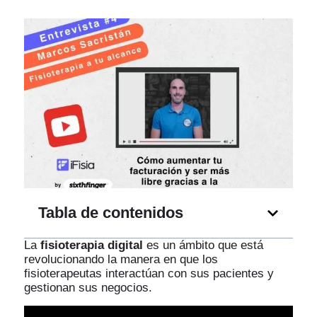
Tabla de contenidos
La
fisioterapia digital
es un ámbito que está
revolucionando la manera en que los
fisioterapeutas interactúan con sus pacientes y
gestionan sus negocios.