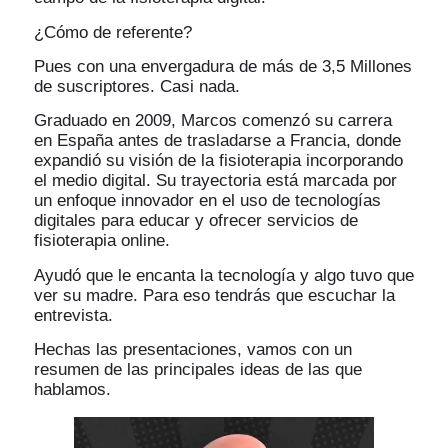
¿Cómo de referente?
Pues con una envergadura de más de 3,5 Millones
de suscriptores. Casi nada.
Graduado en 2009, Marcos comenzó su carrera
en España antes de trasladarse a Francia, donde
expandió su visión de la fisioterapia incorporando
el medio digital. Su trayectoria está marcada por
un enfoque innovador en el uso de tecnologías
digitales para educar y ofrecer servicios de
fisioterapia online.
Ayudó que le encanta la tecnología y algo tuvo que
ver su madre. Para eso tendrás que escuchar la
entrevista.
Hechas las presentaciones, vamos con un
resumen de las principales ideas de las que
hablamos.