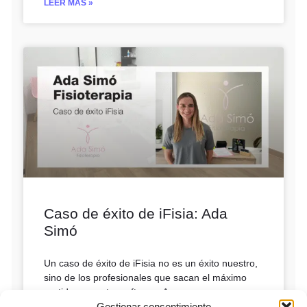
LEER MÁS »
Caso de éxito de iFisia: Ada
Simó
Un caso de éxito de iFisia no es un éxito nuestro,
sino de los profesionales que sacan el máximo
partido a nuestro software. A veces,
Gestionar consentimiento