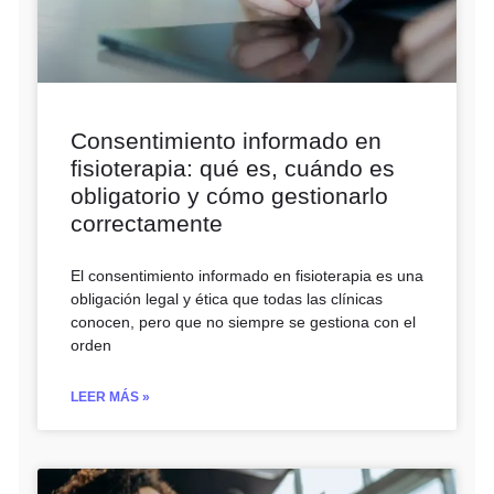
Consentimiento informado en
fisioterapia: qué es, cuándo es
obligatorio y cómo gestionarlo
correctamente
El consentimiento informado en fisioterapia es una
obligación legal y ética que todas las clínicas
conocen, pero que no siempre se gestiona con el
orden
LEER MÁS »