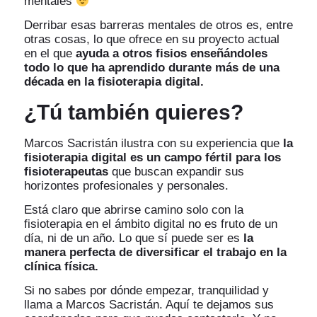
mentales
Derribar esas barreras mentales de otros es, entre
otras cosas, lo que ofrece en su proyecto actual
en el que
ayuda a otros fisios enseñándoles
todo lo que ha aprendido durante más de una
década en la fisioterapia digital.
¿Tú también quieres?
Marcos Sacristán ilustra con su experiencia que
la
fisioterapia digital es un campo fértil para los
fisioterapeutas
que buscan expandir sus
horizontes profesionales y personales.
Está claro que abrirse camino solo con la
fisioterapia en el ámbito digital no es fruto de un
día, ni de un año. Lo que sí puede ser es
la
manera perfecta de diversificar el trabajo en la
clínica física.
Si no sabes por dónde empezar, tranquilidad y
llama a Marcos Sacristán. Aquí te dejamos sus