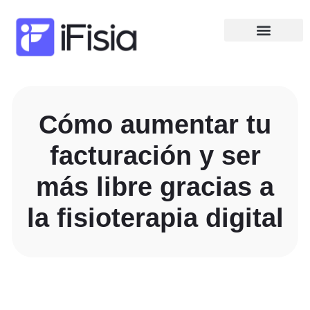
Cómo aumentar tu
facturación y ser
más libre gracias a
la fisioterapia digital