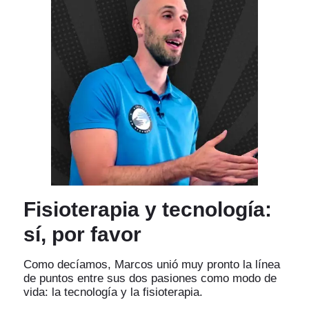
Fisioterapia y tecnología:
sí, por favor
Como decíamos, Marcos unió muy pronto la línea
de puntos entre sus dos pasiones como modo de
vida: la tecnología y la fisioterapia.