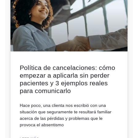
Política de cancelaciones: cómo
empezar a aplicarla sin perder
pacientes y 3 ejemplos reales
para comunicarlo
Hace poco, una clienta nos escribió con una
situación que seguramente te resultará familiar
acerca de las pérdidas y problemas que le
provoca el absentismo