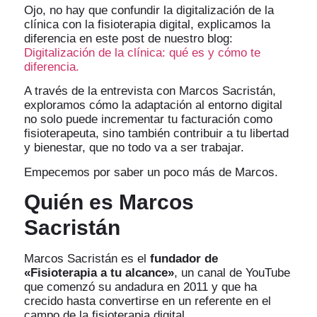
Ojo, no hay que confundir la digitalización de la
clínica con la fisioterapia digital, explicamos la
diferencia en este post de nuestro blog:
Digitalización de la clínica: qué es y cómo te
diferencia.
A través de la entrevista con Marcos Sacristán,
exploramos cómo la adaptación al entorno digital
no solo puede incrementar tu facturación como
fisioterapeuta, sino también contribuir a tu libertad
y bienestar, que no todo va a ser trabajar.
Empecemos por saber un poco más de Marcos.
Quién es Marcos
Sacristán
Marcos Sacristán es el
fundador de
«Fisioterapia a tu alcance»
, un canal de YouTube
que comenzó su andadura en 2011 y que ha
crecido hasta convertirse en un referente en el
campo de la fisioterapia digital.